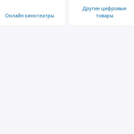
Другие цифровые
Онлайн кинотеатры
товары