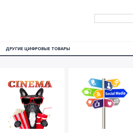
ДРУГИЕ ЦИФРОВЫЕ ТОВАРЫ