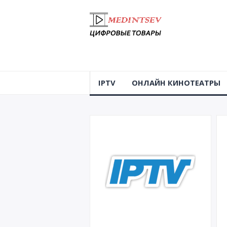
IPTV
ОНЛАЙН КИНОТЕАТРЫ